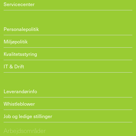
Servicecenter
Personalepolitik
Miljøpolitik
Kvalitetsstyring
IT & Drift
Leverandørinfo
Whistleblower
Job og ledige stillinger
Arbejdsområder