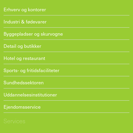
Erhverv og kontorer
Industri & fødevarer
Byggepladser og skurvogne
Detail og butikker
Hotel og restaurant
Sports- og fritidsfaciliteter
Sundhedssektoren
Uddannelsesinstitutioner
Ejendomsservice
Services