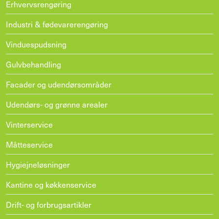
Erhvervsrengøring
Industri & fødevarerengøring
Vinduespudsning
Gulvbehandling
Facader og udendørsområder
Udendørs- og grønne arealer
Vinterservice
Måtteservice
Hygiejneløsninger
Kantine og køkkenservice
Drift- og forbrugsartikler