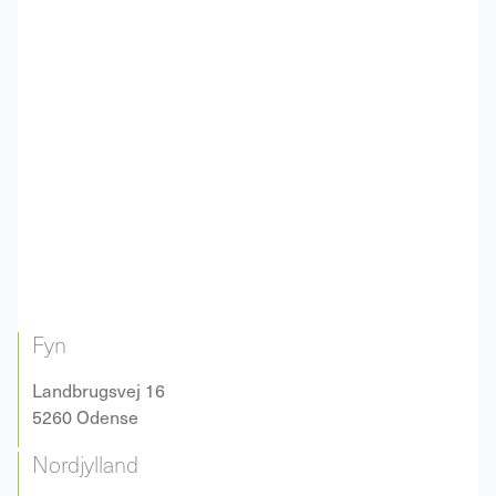
Fyn
Landbrugsvej 16
5260 Odense
Nordjylland