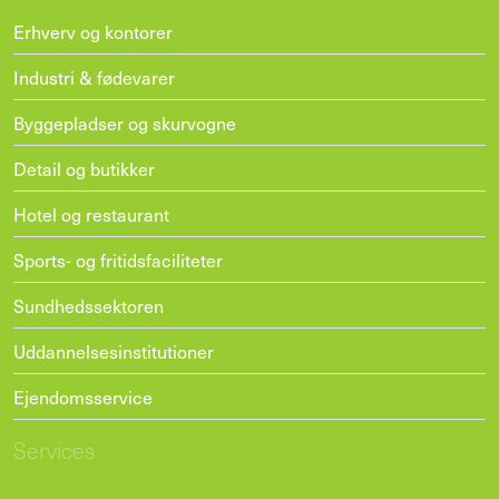
Erhverv og kontorer
Industri & fødevarer
Byggepladser og skurvogne
Detail og butikker
Hotel og restaurant
Sports- og fritidsfaciliteter
Sundhedssektoren
Uddannelsesinstitutioner
Ejendomsservice
Services