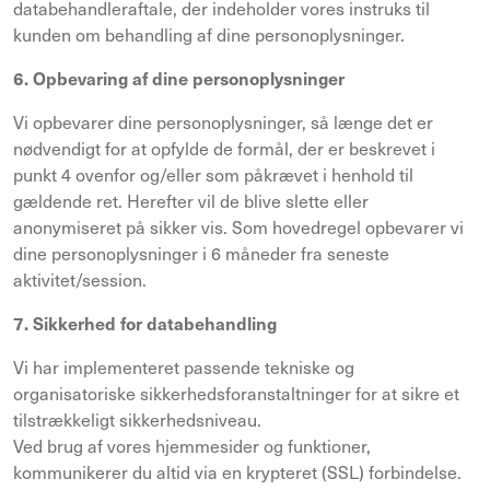
databehandleraftale, der indeholder vores instruks til
kunden om behandling af dine personoplysninger.
6. Opbevaring af dine personoplysninger
Vi opbevarer dine personoplysninger, så længe det er
nødvendigt for at opfylde de formål, der er beskrevet i
punkt 4 ovenfor og/eller som påkrævet i henhold til
gældende ret. Herefter vil de blive slette eller
anonymiseret på sikker vis. Som hovedregel opbevarer vi
dine personoplysninger i 6 måneder fra seneste
aktivitet/session.
7. Sikkerhed for databehandling
Vi har implementeret passende tekniske og
organisatoriske sikkerhedsforanstaltninger for at sikre et
tilstrækkeligt sikkerhedsniveau.
Ved brug af vores hjemmesider og funktioner,
kommunikerer du altid via en krypteret (SSL) forbindelse.