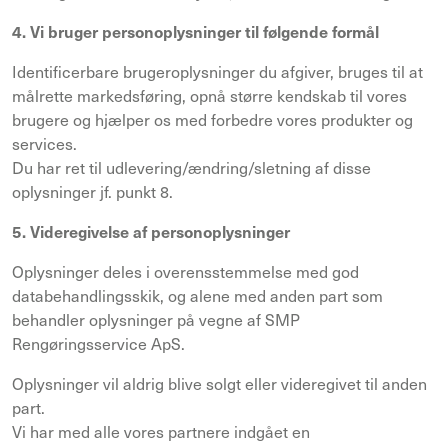
4. Vi bruger personoplysninger til følgende formål
Identificerbare brugeroplysninger du afgiver, bruges til at
målrette markedsføring, opnå større kendskab til vores
brugere og hjælper os med forbedre vores produkter og
services.
Du har ret til udlevering/ændring/sletning af disse
oplysninger jf. punkt 8.
5. Videregivelse af personoplysninger
Oplysninger deles i overensstemmelse med god
databehandlingsskik, og alene med anden part som
behandler oplysninger på vegne af SMP
Rengøringsservice ApS.
Oplysninger vil aldrig blive solgt eller videregivet til anden
part.
Vi har med alle vores partnere indgået en