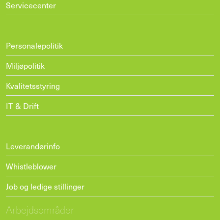
Servicecenter
Personalepolitik
Miljøpolitik
Kvalitetsstyring
IT & Drift
Leverandørinfo
Whistleblower
Job og ledige stillinger
Arbejdsområder