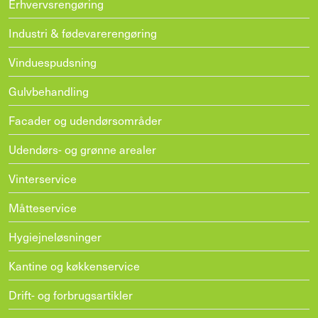
Erhvervsrengøring
Industri & fødevarerengøring
Vinduespudsning
Gulvbehandling
Facader og udendørsområder
Udendørs- og grønne arealer
Vinterservice
Måtteservice
Hygiejneløsninger
Kantine og køkkenservice
Drift- og forbrugsartikler