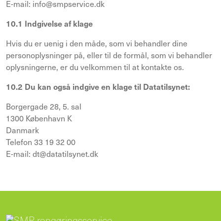
E-mail: info@smpservice.dk
10.1 Indgivelse af klage
Hvis du er uenig i den måde, som vi behandler dine
personoplysninger på, eller til de formål, som vi behandler
oplysningerne, er du velkommen til at kontakte os.
10.2 Du kan også indgive en klage til Datatilsynet:
Borgergade 28, 5. sal
1300 København K
Danmark
Telefon 33 19 32 00
E-mail:
dt@datatilsynet.dk