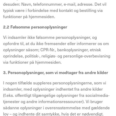
desuden: Navn, telefonnummer, e-mail, adresse. Det vil
typisk være i forbindelse med kontakt og bestilling via
funktioner på hjemmesiden.
2.2 Følsomme personoplysninger
Vi indsamler ikke følsomme personoplysninger, og
opfordre til, at du ikke fremsender eller informerer os om
oplysninger såsom; CPR-Nr., bankoplysninger, etnisk
oprindelse, politisk-, religiøs- og personlige-overbevisning
via funktioner på hjemmesiden.
3. Personoplysninger, som vi modtager fra andre kilder
I nogen tilfælde suppleres personoplysningerne, som vi
indsamler, med oplysninger indhentet fra andre kilder
(f.eks. offentligt tilgængelige oplysninger fra socialmedia-
tjenester og andre informationsressourcer). Vi bruger
sådanne oplysninger i overensstemmelse med gældende
lov – og indhente dit samtykke, hvis det er nødvendigt.