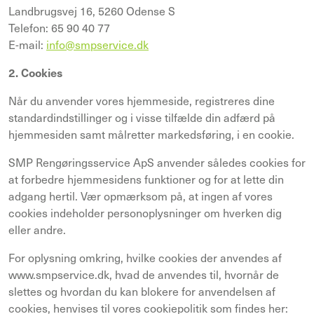
Landbrugsvej 16, 5260 Odense S
Telefon: 65 90 40 77
E-mail:
info@smpservice.dk
2. Cookies
Når du anvender vores hjemmeside, registreres dine
standardindstillinger og i visse tilfælde din adfærd på
hjemmesiden samt målretter markedsføring, i en cookie.
SMP Rengøringsservice ApS anvender således cookies for
at forbedre hjemmesidens funktioner og for at lette din
adgang hertil. Vær opmærksom på, at ingen af vores
cookies indeholder personoplysninger om hverken dig
eller andre.
For oplysning omkring, hvilke cookies der anvendes af
www.smpservice.dk, hvad de anvendes til, hvornår de
slettes og hvordan du kan blokere for anvendelsen af
cookies, henvises til vores cookiepolitik som findes her: