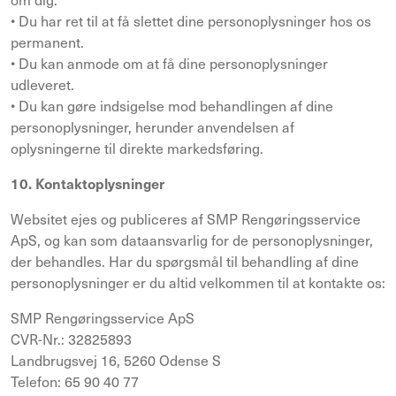
• Du har ret til at få slettet dine personoplysninger hos os
permanent.
• Du kan anmode om at få dine personoplysninger
udleveret.
• Du kan gøre indsigelse mod behandlingen af dine
personoplysninger, herunder anvendelsen af
oplysningerne til direkte markedsføring.
10. Kontaktoplysninger
Websitet ejes og publiceres af SMP Rengøringsservice
ApS, og kan som dataansvarlig for de personoplysninger,
der behandles. Har du spørgsmål til behandling af dine
personoplysninger er du altid velkommen til at kontakte os:
SMP Rengøringsservice ApS
CVR-Nr.: 32825893
Landbrugsvej 16, 5260 Odense S
Telefon: 65 90 40 77