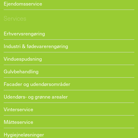
Ejendomsservice
Services
Erhvervsrengøring
Industri & fødevarerengøring
Vinduespudsning
Gulvbehandling
Facader og udendørsområder
Udendørs- og grønne arealer
Vinterservice
Måtteservice
Hygiejneløsninger