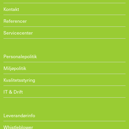
Kontakt
Referencer
Servicecenter
Personalepolitik
Miljøpolitik
Kvalitetsstyring
IT & Drift
Leverandørinfo
Whistleblower