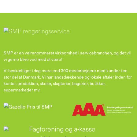
SMP er en velrenommeret virksomhed i servicebranchen, og det vil
vi gerne blive ved med at være!
Vi beskæftiger i dag mere end 300 medarbejdere med kunder i en
stor del af Danmark. Vi har landsdækkende og lokale aftaler inden for
kontor, produktion, skoler, slagterier, bagerier, butikker,
supermarkeder mv.
Fagforening og a-kasse