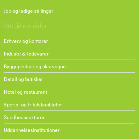
Job og ledige stillinger
Arbejdsområder
Erhverv og kontorer
Industri & fødevarer
Byggepladser og skurvogne
Detail og butikker
Hotel og restaurant
Sports- og fritidsfaciliteter
Sundhedssektoren
Uddannelsesinstitutioner