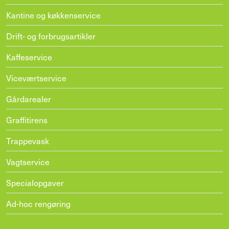
Kantine og køkkenservice
Drift- og forbrugsartikler
Kaffeservice
Viceværtservice
Gårdarealer
Graffitirens
Trappevask
Vagtservice
Specialopgaver
Ad-hoc rengøring